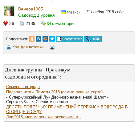
Венера1905
11 ноября 2018 года
Луганск
Садовод 1 уровня
36
2189
34 комментария
Поделиться:
Код для вставки
Дневник группы "Практикум
садовода и огородника"
:
Семена с огорода
Подводя итоги. Томаты 2018 (самые лучшие сорта)
• Супер-урожайный Лук Двойного назначения! Шалот -
Сорокозубка. ~ Спешите посадить
ДЕСЯТЬ ПОЛЕЗНЫХ ПРИМЕНЕНИЙ ПЕРЕКИСИ ВОДОРОДА В
ОГОРОДЕ И САДУ
Лук 2018, мои маленькие эксперименты