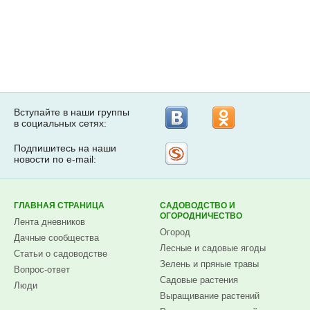
Вступайте в наши группы
в социальных сетях:
Подпишитесь на наши
Рассылка
новости по e-mail:
на
Subscribe.ru
ГЛАВНАЯ СТРАНИЦА
САДОВОДСТВО И
ОГОРОДНИЧЕСТВО
Лента дневников
Огород
Дачные сообщества
Лесные и садовые ягоды
Статьи о садоводстве
Зелень и пряные травы
Вопрос-ответ
Садовые растения
Люди
Выращивание растений