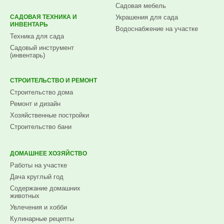
Садовая мебель
САДОВАЯ ТЕХНИКА И
Украшения для сада
ИНВЕНТАРЬ
Водоснабжение на участке
Техника для сада
Садовый инструмент
(инвентарь)
СТРОИТЕЛЬСТВО И РЕМОНТ
Строительство дома
Ремонт и дизайн
Хозяйственные постройки
Строительство бани
ДОМАШНЕЕ ХОЗЯЙСТВО
Работы на участке
Дача круглый год
Содержание домашних
животных
Увлечения и хобби
Кулинарные рецепты