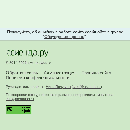
Пожалуйста, об ошибках в работе сайта сообщайте в группе
"
Обсуждение проекта
".
© 2014-2026 «
МедиаФорт
»
Обратная связь
Администрация
Правила сайта
Политика конфиденциальности
Руководитель проекта -
Нина Пичугина
(
chief@asienda.ru
)
По вопросам сотрудничества и размещения рекламы пишите на
info@mediafort.ru