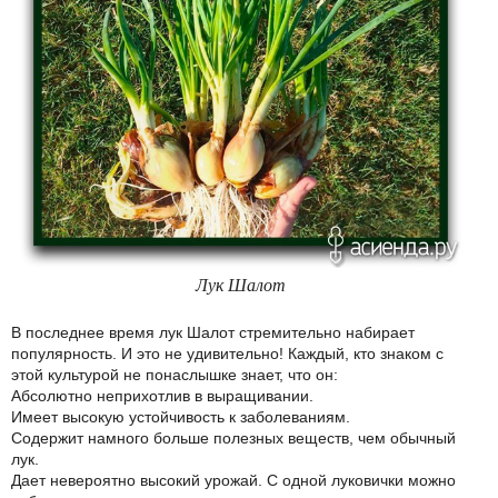
Лук Шалот
В последнее время лук Шалот стремительно набирает
популярность. И это не удивительно! Каждый, кто знаком с
этой культурой не понаслышке знает, что он:
Абсолютно неприхотлив в выращивании.
Имеет высокую устойчивость к заболеваниям.
Содержит намного больше полезных веществ, чем обычный
лук.
Дает невероятно высокий урожай. С одной луковички можно