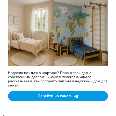
Надоело ютиться в квартире? Пора в свой дом с
собственным двором! В нашем телеграм-канале
рассказываем, как построить тёплый и надёжный дом для
семьи.
Перейти на канал