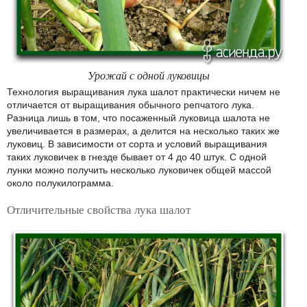
Урожай с одной луковицы
Технология выращивания лука шалот практически ничем не
отличается от выращивания обычного репчатого лука.
Разница лишь в том, что посаженный луковица шалота не
увеличивается в размерах, а делится на несколько таких же
луковиц. В зависимости от сорта и условий выращивания
таких луковичек в гнезде бывает от 4 до 40 штук. С одной
лунки можно получить несколько луковичек общей массой
около полукилограмма.
Отличительные свойства лука шалот