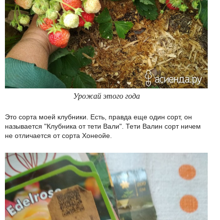
Урожай этого года
Это сорта моей клубники. Есть, правда еще один сорт, он
называется "Клубника от тети Вали". Тети Валин сорт ничем
не отличается от сорта Хонеойе.