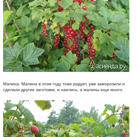
Малина. Малина в этом году тоже радует, уже заморозили и
сделали другие заготовки, и наелись, а малины еще много.