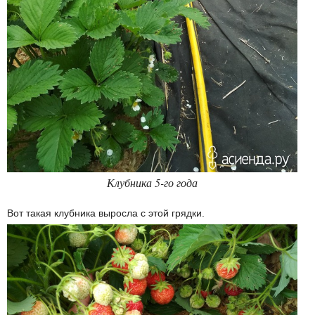
Клубника 5-го года
Вот такая клубника выросла с этой грядки.