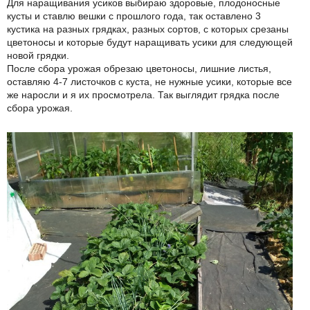
Для наращивания усиков выбираю здоровые, плодоносные
кусты и ставлю вешки с прошлого года, так оставлено 3
кустика на разных грядках, разных сортов, с которых срезаны
цветоносы и которые будут наращивать усики для следующей
новой грядки.
После сбора урожая обрезаю цветоносы, лишние листья,
оставляю 4-7 листочков с куста, не нужные усики, которые все
же наросли и я их просмотрела. Так выглядит грядка после
сбора урожая.