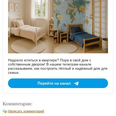
Надоело ютиться в квартире? Пора в свой дом с
собственным двором! В нашем телеграм-канале
рассказываем, как построить тёплый и надёжный дом для
семьи.
Перейти на канал
Комментарии:
Написать комментарий