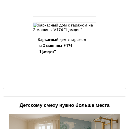
Каркасный дом с гаражом
на 2 машины V174
"Цамден"
Детскому смеху нужно больше места