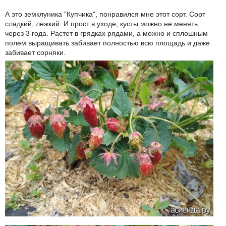
А это земклуника "Купчика", понравился мне этот сорт. Сорт
сладкий, лежкий. И прост в уходе, кусты можно не менять
через 3 года. Растет в грядках рядами, а можно и сплошным
полем выращивать забивает полностью всю площадь и даже
забивает сорняки.