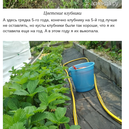
Цветение клубники
А здесь грядка 5-го года, конечно клубнику на 5-й год лучше
не оставлять, но кусты клубники были так хороши, что я их
оставила еще на год. А в этом году я их выкопала.