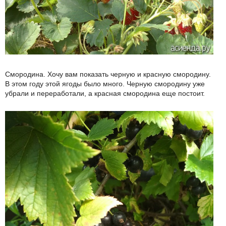
Смородина. Хочу вам показать черную и красную смородину.
В этом году этой ягоды было много. Черную смородину уже
убрали и переработали, а красная смородина еще постоит.