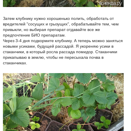
Затем клубнику нужно хорошенько полить, обработать от
вредителей "сосущих и грызущих", обрабатывайте тем, чем
привыкли, но выбирая препарат отдавайте все же
предпочтение БИО препаратам.
Через 3-4 дня подкормите клубнику. А теперь можно заняться
новыми усиками, будущей рассадой. Я укореняю усики в
стаканчики, в который росла рассада помидор. Стаканчики
прикапываю в землю, чтобы не пересыхала почва в
стаканчиках.