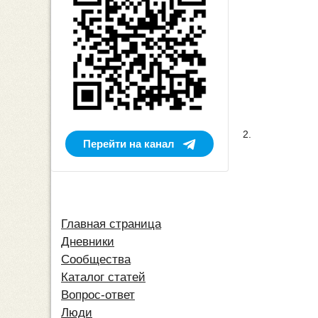
2.
Перейти на канал
Главная страница
Дневники
Сообщества
Каталог статей
Вопрос-ответ
Люди