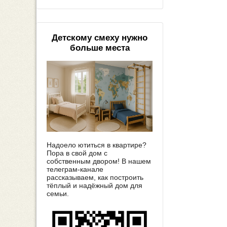
Детскому смеху нужно
больше места
Надоело ютиться в квартире?
Пора в свой дом с
собственным двором! В нашем
телеграм-канале
рассказываем, как построить
тёплый и надёжный дом для
семьи.