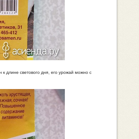
н к длине светового дня, его урожай можно с