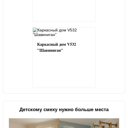
Каркасный дом V532
"Шавиниган"
Детскому смеху нужно больше места