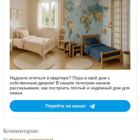
Надоело ютиться в квартире? Пора в свой дом с
собственным двором! В нашем телеграм-канале
рассказываем, как построить тёплый и надёжный дом для
семьи.
Перейти на канал
Комментарии:
Написать комментарий