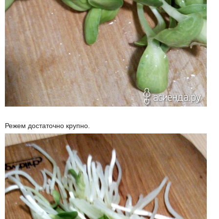
Режем достаточно крупно.