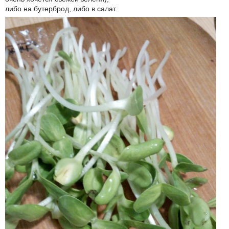
либо на бутерброд, либо в салат.