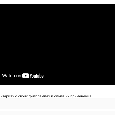
нтариях о своих фитолампах и опыте их применения.