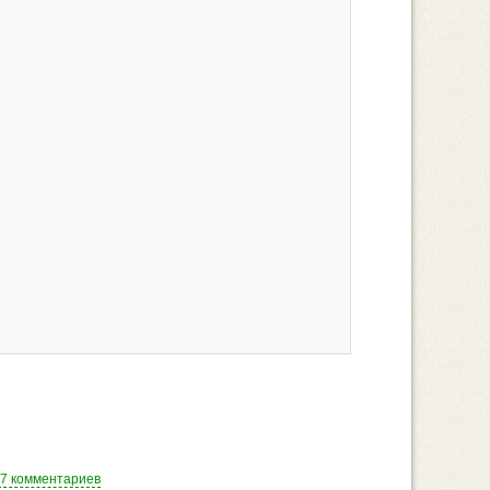
7 комментариев