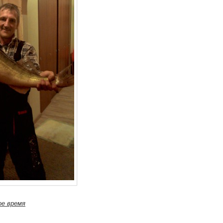
ое время