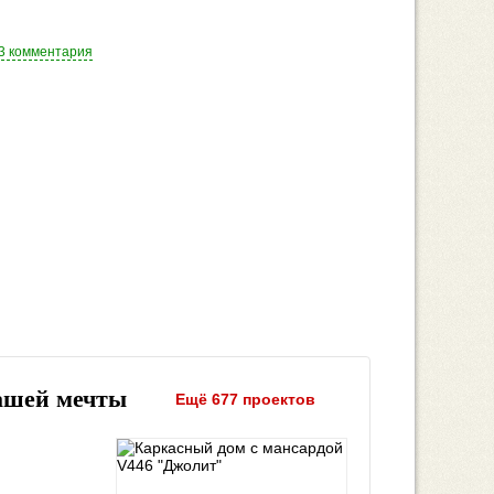
3 комментария
ашей мечты
Ещё 677 проектов