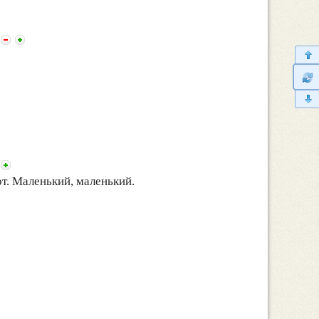
от. Маленький, маленький.