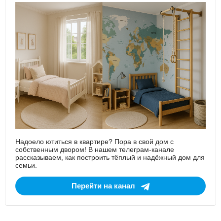
Надоело ютиться в квартире? Пора в свой дом с
собственным двором! В нашем телеграм-канале
рассказываем, как построить тёплый и надёжный дом для
семьи.
Перейти на канал