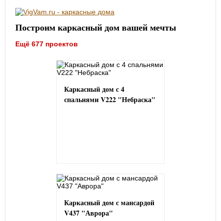
Построим каркасный дом вашей мечты
Ещё 677 проектов
Каркасный дом с 4
спальнями V222 "Небраска"
Каркасный дом с мансардой
V437 "Аврора"