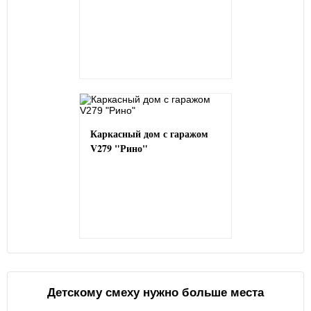
Каркасный дом с гаражом
V279 "Рино"
Детскому смеху нужно больше места