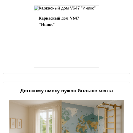
Каркасный дом V647
"Иникс"
Детскому смеху нужно больше места