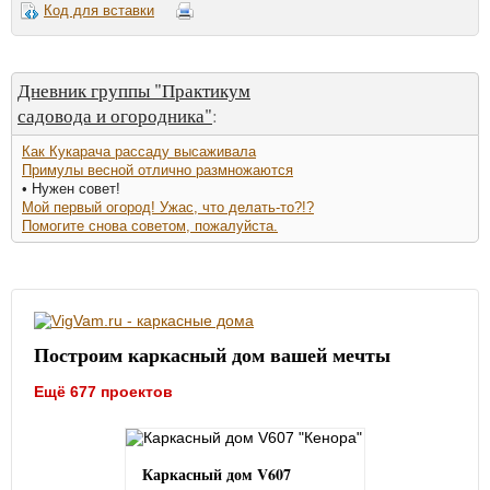
Код для вставки
Дневник группы "Практикум
садовода и огородника"
:
Как Кукарача рассаду высаживала
Примулы весной отлично размножаются
• Нужен совет!
Мой первый огород! Ужас, что делать-то?!?
Помогите снова советом, пожалуйста.
Построим каркасный дом вашей мечты
Ещё 677 проектов
Каркасный дом V607