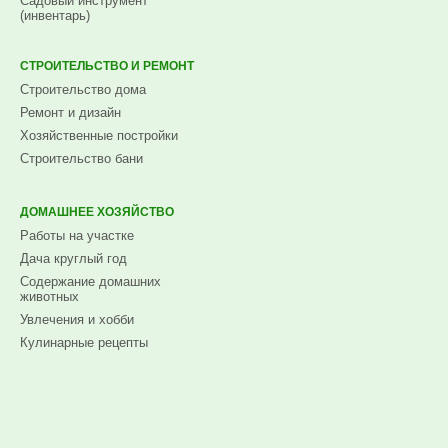
Садовый инструмент
(инвентарь)
СТРОИТЕЛЬСТВО И РЕМОНТ
Строительство дома
Ремонт и дизайн
Хозяйственные постройки
Строительство бани
ДОМАШНЕЕ ХОЗЯЙСТВО
Работы на участке
Дача круглый год
Содержание домашних
животных
Увлечения и хобби
Кулинарные рецепты