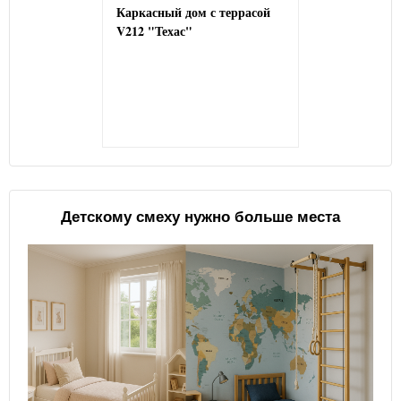
Каркасный дом с террасой
V212 "Техас"
Детскому смеху нужно больше места