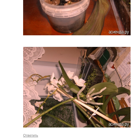
Ответить