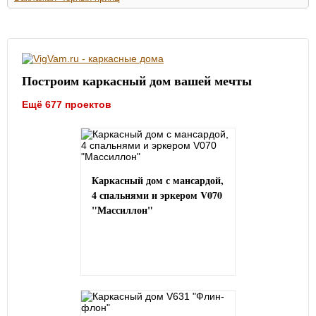
Построим каркасный дом вашей мечты
Ещё 677 проектов
Каркасный дом с мансардой,
4 спальнями и эркером V070
"Массиллон"