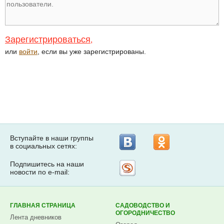
Зарегистрироваться
,
или
войти
, если вы уже зарегистрированы.
Вступайте в наши группы
в социальных сетях:
Подпишитесь на наши
Рассылка
новости по e-mail:
на
Subscribe.ru
ГЛАВНАЯ СТРАНИЦА
САДОВОДСТВО И
ОГОРОДНИЧЕСТВО
Лента дневников