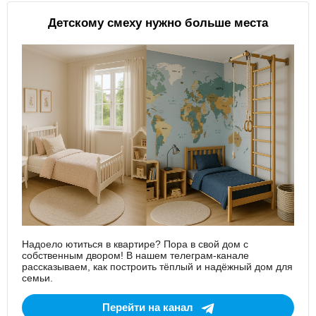
Детскому смеху нужно больше места
Надоело ютиться в квартире? Пора в свой дом с
собственным двором! В нашем телеграм-канале
рассказываем, как построить тёплый и надёжный дом для
семьи.
Перейти на канал