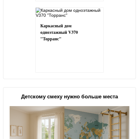
Каркасный дом
одноэтажный V370
"Торранс"
Детскому смеху нужно больше места