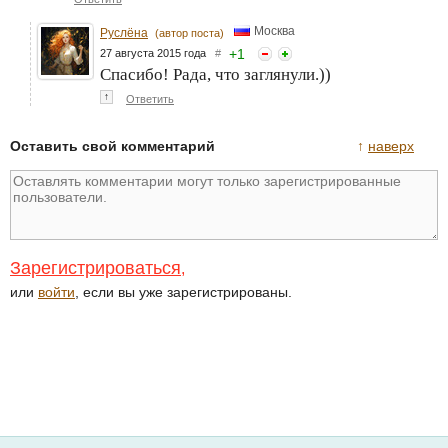
Москва
Руслёна
(автор поста)
+
1
27 августа 2015 года
#
Спасибо! Рада, что заглянули.))
↑
Ответить
Оставить свой комментарий
↑
наверх
Зарегистрироваться
,
или
войти
, если вы уже зарегистрированы.