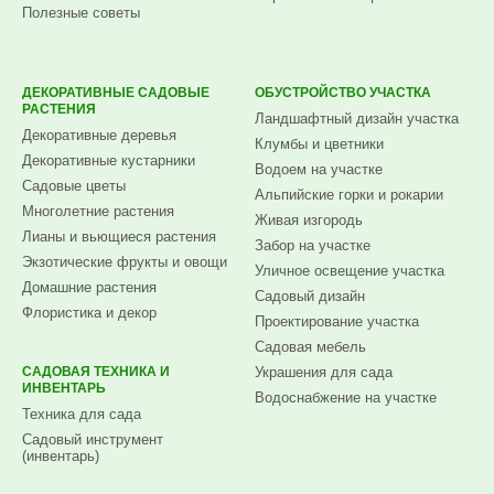
Полезные советы
ДЕКОРАТИВНЫЕ САДОВЫЕ
ОБУСТРОЙСТВО УЧАСТКА
РАСТЕНИЯ
Ландшафтный дизайн участка
Декоративные деревья
Клумбы и цветники
Декоративные кустарники
Водоем на участке
Садовые цветы
Альпийские горки и рокарии
Многолетние растения
Живая изгородь
Лианы и вьющиеся растения
Забор на участке
Экзотические фрукты и овощи
Уличное освещение участка
Домашние растения
Садовый дизайн
Флористика и декор
Проектирование участка
Садовая мебель
САДОВАЯ ТЕХНИКА И
Украшения для сада
ИНВЕНТАРЬ
Водоснабжение на участке
Техника для сада
Садовый инструмент
(инвентарь)