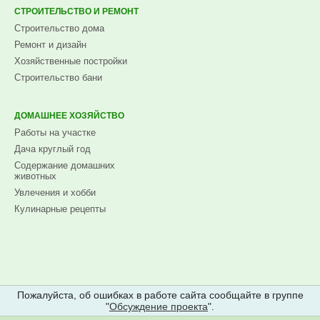
СТРОИТЕЛЬСТВО И РЕМОНТ
Строительство дома
Ремонт и дизайн
Хозяйственные постройки
Строительство бани
ДОМАШНЕЕ ХОЗЯЙСТВО
Работы на участке
Дача круглый год
Содержание домашних
животных
Увлечения и хобби
Кулинарные рецепты
Пожалуйста, об ошибках в работе сайта сообщайте в группе
"
Обсуждение проекта
".