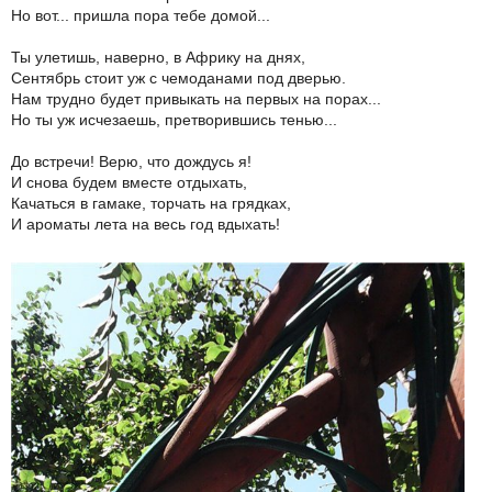
Но вот... пришла пора тебе домой...
Ты улетишь, наверно, в Африку на днях,
Сентябрь стоит уж с чемоданами под дверью.
Нам трудно будет привыкать на первых на порах...
Но ты уж исчезаешь, претворившись тенью...
До встречи! Верю, что дождусь я!
И снова будем вместе отдыхать,
Качаться в гамаке, торчать на грядках,
И ароматы лета на весь год вдыхать!