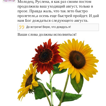
Молодец, Руслена, я как раз своим постом
продолжила ваш уходящий август, только в
прозе. Правда жаль, что так лето быстро
пролетело,а осень еще быстрей пройдет. И дай
нам Бог дождаться следующего августа.
До встречи! Верю, что дождусь я!
Ваши слова должны исполниться!