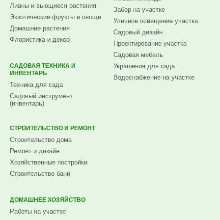
Лианы и вьющиеся растения
Забор на участке
Экзотические фрукты и овощи
Уличное освещение участка
Домашние растения
Садовый дизайн
Флористика и декор
Проектирование участка
Садовая мебель
САДОВАЯ ТЕХНИКА И
Украшения для сада
ИНВЕНТАРЬ
Водоснабжение на участке
Техника для сада
Садовый инструмент
(инвентарь)
СТРОИТЕЛЬСТВО И РЕМОНТ
Строительство дома
Ремонт и дизайн
Хозяйственные постройки
Строительство бани
ДОМАШНЕЕ ХОЗЯЙСТВО
Работы на участке