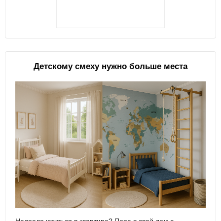
Детскому смеху нужно больше места