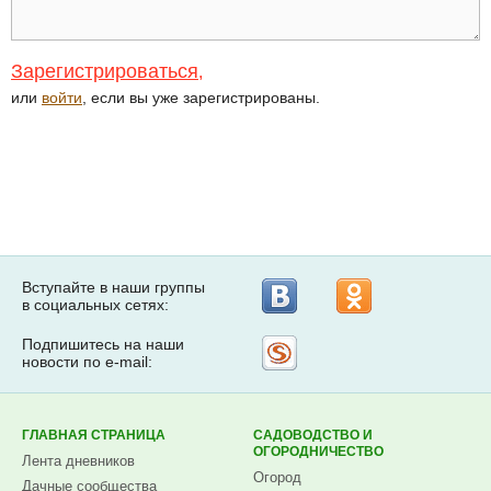
Зарегистрироваться
,
или
войти
, если вы уже зарегистрированы.
Вступайте в наши группы
в социальных сетях:
Подпишитесь на наши
Рассылка
новости по e-mail:
на
Subscribe.ru
ГЛАВНАЯ СТРАНИЦА
САДОВОДСТВО И
ОГОРОДНИЧЕСТВО
Лента дневников
Огород
Дачные сообщества