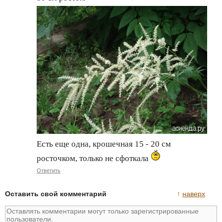
Есть еще одна, крошечная 15 - 20 см
росточком, только не сфоткала
Ответить
Оставить свой комментарий
↑
наверх