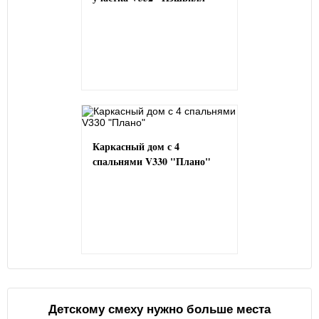
Каркасный дом с 4
спальнями V330 "Плано"
Детскому смеху нужно больше места