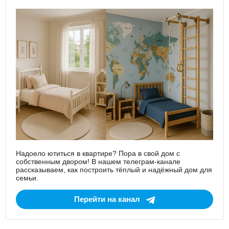
Надоело ютиться в квартире? Пора в свой дом с
собственным двором! В нашем телеграм-канале
рассказываем, как построить тёплый и надёжный дом для
семьи.
Перейти на канал