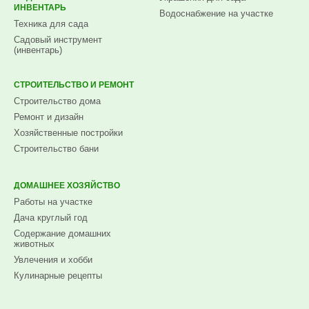
ИНВЕНТАРЬ
Водоснабжение на участке
Техника для сада
Садовый инструмент
(инвентарь)
СТРОИТЕЛЬСТВО И РЕМОНТ
Строительство дома
Ремонт и дизайн
Хозяйственные постройки
Строительство бани
ДОМАШНЕЕ ХОЗЯЙСТВО
Работы на участке
Дача круглый год
Содержание домашних
животных
Увлечения и хобби
Кулинарные рецепты