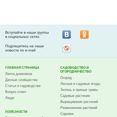
Вступайте в наши группы
в социальных сетях:
Подпишитесь на наши
Рассылка
новости по e-mail:
на
Subscribe.ru
ГЛАВНАЯ СТРАНИЦА
САДОВОДСТВО И
ОГОРОДНИЧЕСТВО
Лента дневников
Огород
Дачные сообщества
Лесные и садовые ягоды
Статьи о садоводстве
Зелень и пряные травы
Вопрос-ответ
Садовые растения
Люди
Выращивание растений
Размножение растений
ПОЛЕЗНОСТИ
Сорняки