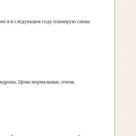
, но я в следующем году планирую снова
ендрона. Цены нормальные, очень