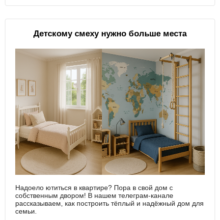
Детскому смеху нужно больше места
Надоело ютиться в квартире? Пора в свой дом с
собственным двором! В нашем телеграм-канале
рассказываем, как построить тёплый и надёжный дом для
семьи.