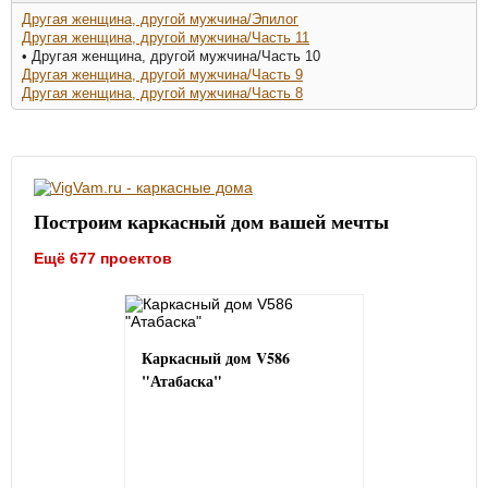
Другая женщина, другой мужчина/Эпилог
Другая женщина, другой мужчина/Часть 11
• Другая женщина, другой мужчина/Часть 10
Другая женщина, другой мужчина/Часть 9
Другая женщина, другой мужчина/Часть 8
Построим каркасный дом вашей мечты
Ещё 677 проектов
Каркасный дом V586
"Атабаска"