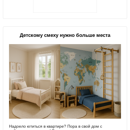
Детскому смеху нужно больше места
Надоело ютиться в квартире? Пора в свой дом с