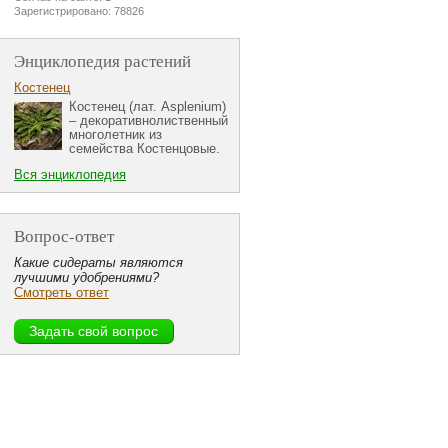
Зарегистрировано: 78826
Энциклопедия растений
Костенец
Костенец (лат. Asplenium)
– декоративнолиственный
многолетник из
семейства Костенцовые.
Вся энциклопедия
Вопрос-ответ
Какие сидераты являются
лучшими удобрениями?
Смотреть ответ