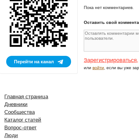
Пока нет комментариев.
Оставить свой коммент
Зарегистрироваться
,
Перейти на канал
или
войти
, если вы уже за
Главная страница
Дневники
Сообщества
Каталог статей
Вопрос-ответ
Люди