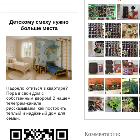
Детскому смеху нужно
больше места
Надоело ютиться в квартире?
Пора в свой дом с
собственным двором! В нашем
телеграм-канале
рассказываем, как построить
тёплый и надёжный дом для
семьи.
Комментарии: