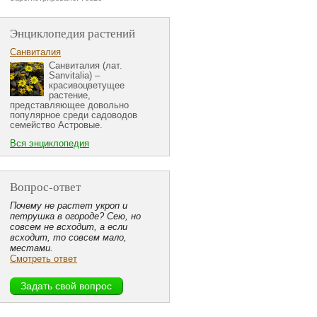
Энциклопедия растений
Санвиталия
Санвиталия (лат.
Sanvitalia) –
красивоцветущее
растение,
представляющее довольно
популярное среди садоводов
семейство Астровые.
Вся энциклопедия
Вопрос-ответ
Почему не растет укроп и
петрушка в огороде? Сею, но
совсем не всходит, а если
всходит, то совсем мало,
местами.
Смотреть ответ