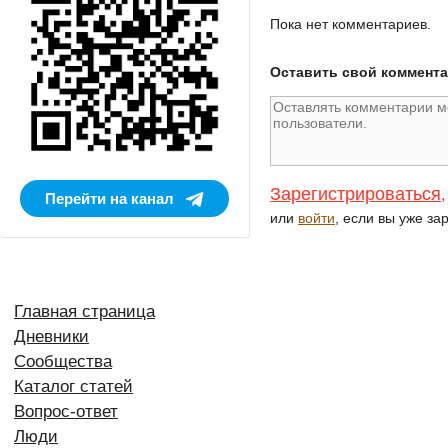
Пока нет комментариев.
Оставить свой коммент
Зарегистрироваться
,
Перейти на канал
или
войти
, если вы уже за
Главная страница
Дневники
Сообщества
Каталог статей
Вопрос-ответ
Люди