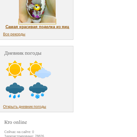
Самая красивая поделка из яиц
Все рекорды
Дневник погоды
Открыть дневник погоды
Кто online
Сейчас на сайте: 0
Зарегистрировано: 78826