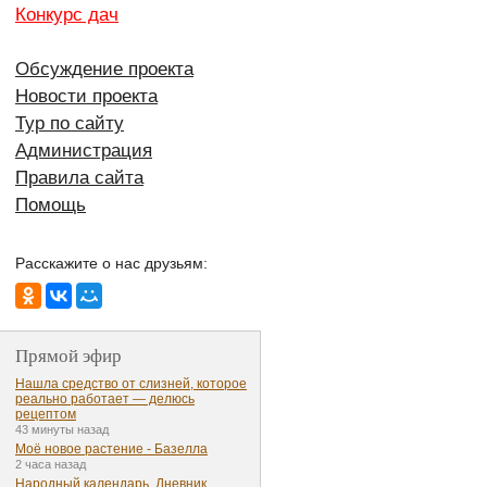
Конкурс дач
Обсуждение проекта
Новости проекта
Тур по сайту
Администрация
Правила сайта
Помощь
Расскажите о нас друзьям:
Прямой эфир
Нашла средство от слизней, которое
реально работает — делюсь
рецептом
43 минуты назад
Моё новое растение - Базелла
2 часа назад
Народный календарь. Дневник