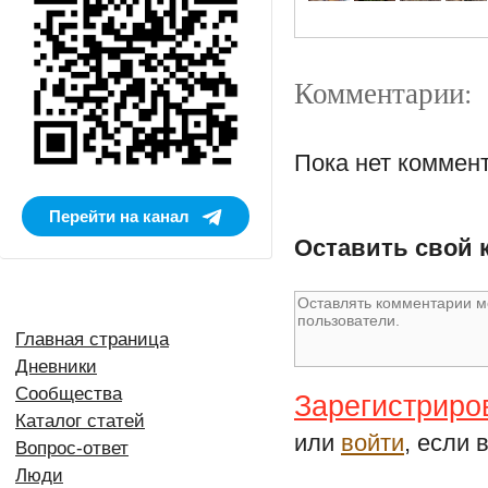
Комментарии:
Пока нет коммен
Перейти на канал
Оставить свой 
Главная страница
Дневники
Сообщества
Зарегистриро
Каталог статей
или
войти
, если 
Вопрос-ответ
Люди