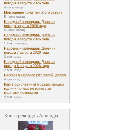
погоды 9 августа 2026 года
4 часа назад
Мои ранние томатики этого сезона
5 часов назад
Народный календарь. Дневник
погоды августа 2026 года
5 часов назад
Народный календарь. Дневник
погоды 8 августа 2026 года
18 часов назад
Народный календарь. Дневник
погоды 7 августа 2026 года
2 дня назад
Народный календарь. Дневник
погоды 6 августа 2026 года
2 дня назад
Рассказ о Биденсе (это такой цветок)
4 дня назад
Какие однолетники я сажаю каждый
год — и почему не гонюсь за
модными новинками
4 дня назад
Книга рекордов Асиенды