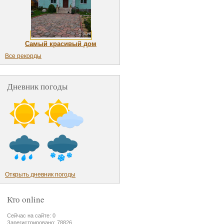
Самый красивый дом
Все рекорды
Дневник погоды
Открыть дневник погоды
Кто online
Сейчас на сайте: 0
Зарегистрировано: 78826