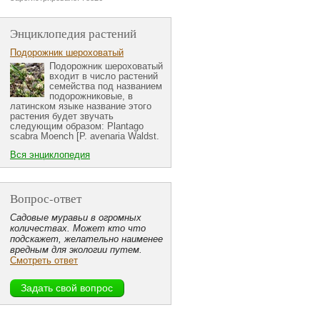
Энциклопедия растений
Подорожник шероховатый
Подорожник шероховатый
входит в число растений
семейства под названием
подорожниковые, в
латинском языке название этого
растения будет звучать
следующим образом: Plantago
scabra Moench [P. avenaria Waldst.
Вся энциклопедия
Вопрос-ответ
Садовые муравьи в огромных
количествах. Может кто что
подскажет, желательно наименее
вредным для экологии путем.
Смотреть ответ