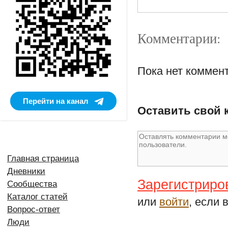
Комментарии:
Пока нет коммен
Перейти на канал
Оставить свой 
Главная страница
Дневники
Зарегистриро
Сообщества
Каталог статей
или
войти
, если 
Вопрос-ответ
Люди