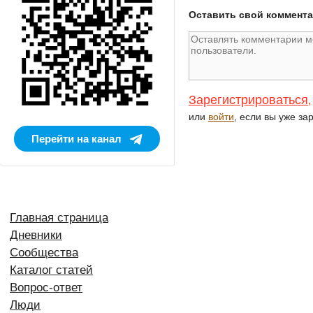
Оставить свой коммент
Зарегистрироваться
,
или
войти
, если вы уже за
Перейти на канал
Главная страница
Дневники
Сообщества
Каталог статей
Вопрос-ответ
Люди