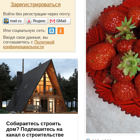
Зарегистрироваться
Войти без регистрации через почту:
mail.ru
Яндекс
GMail
Или социальную сеть:
Вводя свои данные, вы
соглашаетесь с
Политикой
конфиденциальности
Собираетесь строить
дом? Подпишитесь на
канал о строительстве