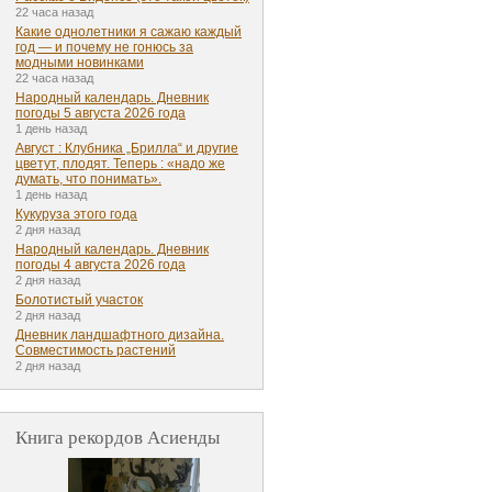
22 часа назад
Какие однолетники я сажаю каждый
год — и почему не гонюсь за
модными новинками
22 часа назад
Народный календарь. Дневник
погоды 5 августа 2026 года
1 день назад
Август : Клубника „Брилла“ и другие
цветут, плодят. Теперь : «надо же
думать, что понимать».
1 день назад
Кукуруза этого года
2 дня назад
Народный календарь. Дневник
погоды 4 августа 2026 года
2 дня назад
Болотистый участок
2 дня назад
Дневник ландшафтного дизайна.
Совместимость растений
2 дня назад
Книга рекордов Асиенды