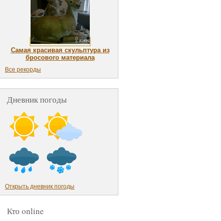
Самая красивая скульптура из
бросового материала
Все рекорды
Дневник погоды
Открыть дневник погоды
Кто online