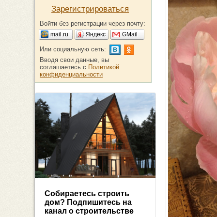
Зарегистрироваться
Войти без регистрации через почту:
mail.ru
Яндекс
GMail
Или социальную сеть:
Вводя свои данные, вы
соглашаетесь с
Политикой
конфиденциальности
Собираетесь строить
дом? Подпишитесь на
канал о строительстве