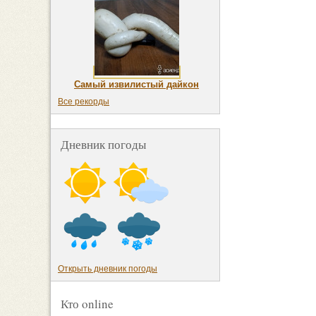
Самый извилистый дайкон
Все рекорды
Дневник погоды
Открыть дневник погоды
Кто online