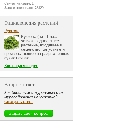
Сейчас на сайте: 1
Зарегистрировано: 78829
Энциклопедия растений
Руккола
Руккола (лат. Eruca
sativa) – однолетнее
растение, входящее в
семейство Капустные и
произрастающее на разрыхленных
сухих почвах.
Вся энциклопедия
Вопрос-ответ
Как бороться с муравьями и их
муравейниками на участке?
Смотреть ответ