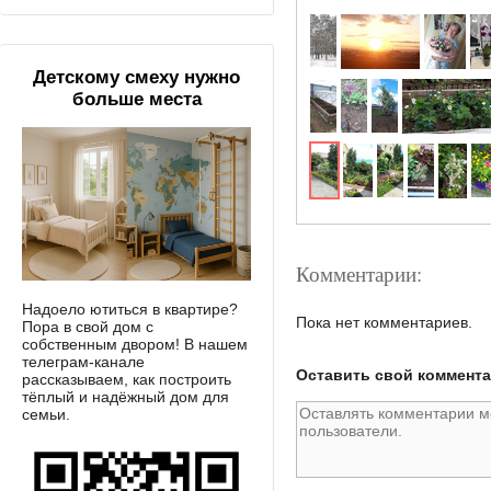
Детскому смеху нужно
больше места
Комментарии:
Надоело ютиться в квартире?
Пока нет комментариев.
Пора в свой дом с
собственным двором! В нашем
телеграм-канале
Оставить свой коммент
рассказываем, как построить
тёплый и надёжный дом для
семьи.