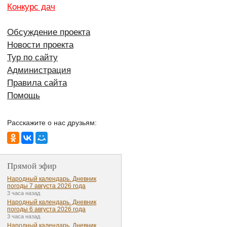
Конкурс дач
Обсуждение проекта
Новости проекта
Тур по сайту
Администрация
Правила сайта
Помощь
Расскажите о нас друзьям:
Прямой эфир
Народный календарь. Дневник
погоды 7 августа 2026 года
3 часа назад
Народный календарь. Дневник
погоды 6 августа 2026 года
3 часа назад
Народный календарь. Дневник