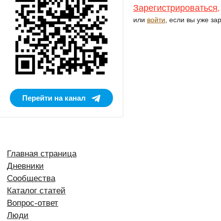
Зарегистрироваться
,
или
войти
, если вы уже за
Перейти на канал
Главная страница
Дневники
Сообщества
Каталог статей
Вопрос-ответ
Люди