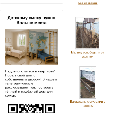
Без названия
Детскому смеху нужно
больше места
Малину освободили от
укрытия
Надоело ютиться в квартире?
Пора в свой дом с
собственным двором! В нашем
телеграм-канале
рассказываем, как построить
тёплый и надёжный дом для
семьи.
Баклажаны с огурцами в
парнике