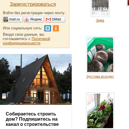
Зарегистрироваться
Войти без регистрации через почту:
mail.ru
Яндекс
GMail
Зима
Или социальную сеть:
Вводя свои данные, вы
соглашаетесь с
Политикой
конфиденциальности
Эустома всходит
Собираетесь строить
дом? Подпишитесь на
канал о строительстве