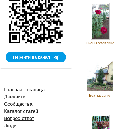
Пионы в теплице
Перейти на канал
Главная страница
Без названия
Дневники
Сообщества
Каталог статей
Вопрос-ответ
Люди