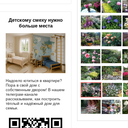
Детскому смеху нужно
больше места
Надоело ютиться в квартире?
Пора в свой дом с
собственным двором! В нашем
телеграм-канале
рассказываем, как построить
тёплый и надёжный дом для
семьи.