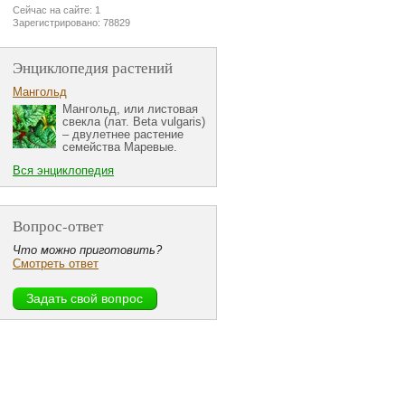
Сейчас на сайте: 1
Зарегистрировано: 78829
Энциклопедия растений
Мангольд
Мангольд, или листовая
свекла (лат. Beta vulgaris)
– двулетнее растение
семейства Маревые.
Вся энциклопедия
Вопрос-ответ
Что можно приготовить?
Смотреть ответ