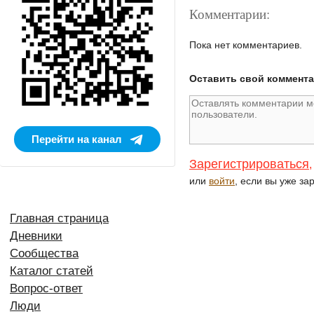
Комментарии:
Пока нет комментариев.
Оставить свой коммент
Перейти на канал
Зарегистрироваться
,
или
войти
, если вы уже за
Главная страница
Дневники
Сообщества
Каталог статей
Вопрос-ответ
Люди