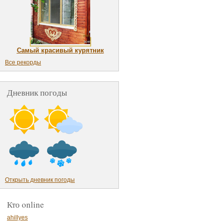
Самый красивый курятник
Все рекорды
Дневник погоды
Открыть дневник погоды
Кто online
ahillyes