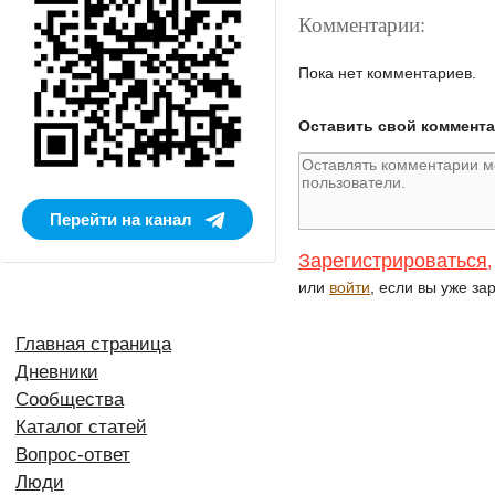
Комментарии:
Пока нет комментариев.
Оставить свой коммент
Перейти на канал
Зарегистрироваться
,
или
войти
, если вы уже за
Главная страница
Дневники
Сообщества
Каталог статей
Вопрос-ответ
Люди