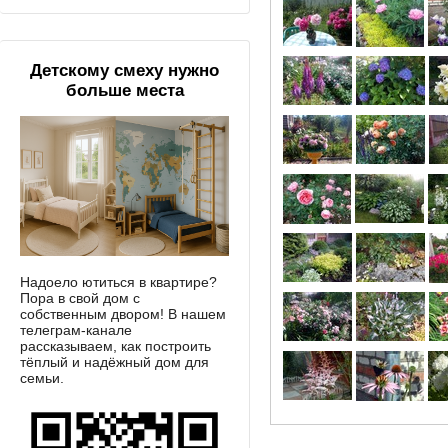
Детскому смеху нужно
больше места
Надоело ютиться в квартире?
Пора в свой дом с
собственным двором! В нашем
телеграм-канале
рассказываем, как построить
тёплый и надёжный дом для
семьи.