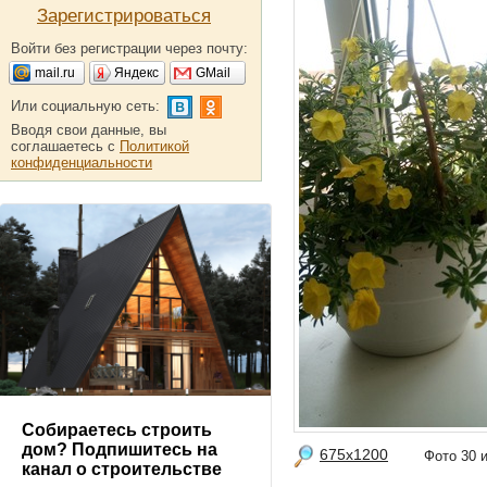
Зарегистрироваться
Войти без регистрации через почту:
mail.ru
Яндекс
GMail
Или социальную сеть:
Вводя свои данные, вы
соглашаетесь с
Политикой
конфиденциальности
Собираетесь строить
дом? Подпишитесь на
675x1200
Фото 30
канал о строительстве