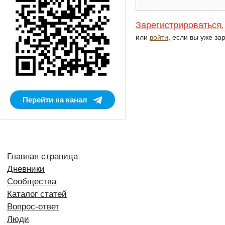
Зарегистрироваться
,
или
войти
, если вы уже за
Перейти на канал
Главная страница
Дневники
Сообщества
Каталог статей
Вопрос-ответ
Люди