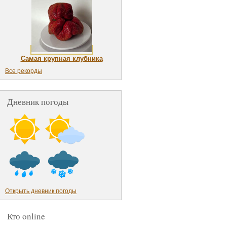
Самая крупная клубника
Все рекорды
Дневник погоды
Открыть дневник погоды
Кто online