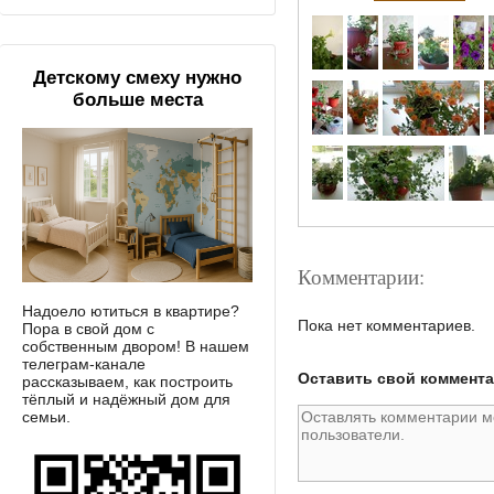
Детскому смеху нужно
больше места
Комментарии:
Надоело ютиться в квартире?
Пока нет комментариев.
Пора в свой дом с
собственным двором! В нашем
телеграм-канале
Оставить свой коммент
рассказываем, как построить
тёплый и надёжный дом для
семьи.