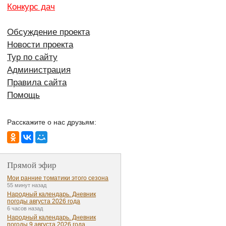
Конкурс дач
Обсуждение проекта
Новости проекта
Тур по сайту
Администрация
Правила сайта
Помощь
Расскажите о нас друзьям:
Прямой эфир
Мои ранние томатики этого сезона
55 минут назад
Народный календарь. Дневник
погоды августа 2026 года
6 часов назад
Народный календарь. Дневник
погоды 9 августа 2026 года