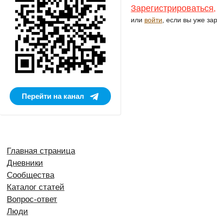
Зарегистрироваться
,
или
войти
, если вы уже за
Перейти на канал
Главная страница
Дневники
Сообщества
Каталог статей
Вопрос-ответ
Люди