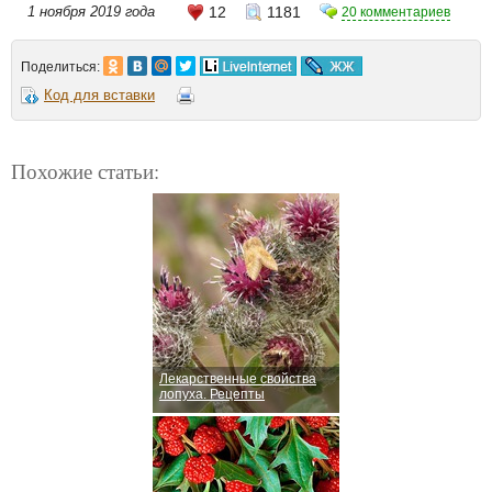
1 ноября 2019 года
12
1181
20 комментариев
Поделиться:
Код для вставки
Похожие статьи:
Лекарственные свойства
лопуха. Рецепты