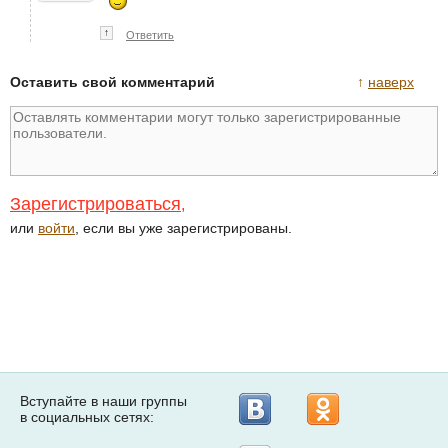
↑
Ответить
Оставить свой комментарий
↑
наверх
Зарегистрироваться
,
или
войти
, если вы уже зарегистрированы.
Вступайте в наши группы
в социальных сетях: