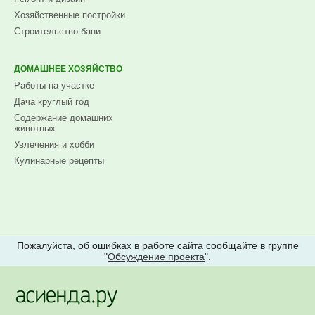
Хозяйственные постройки
Строительство бани
ДОМАШНЕЕ ХОЗЯЙСТВО
Работы на участке
Дача круглый год
Содержание домашних
животных
Увлечения и хобби
Кулинарные рецепты
Пожалуйста, об ошибках в работе сайта сообщайте в группе
"
Обсуждение проекта
".