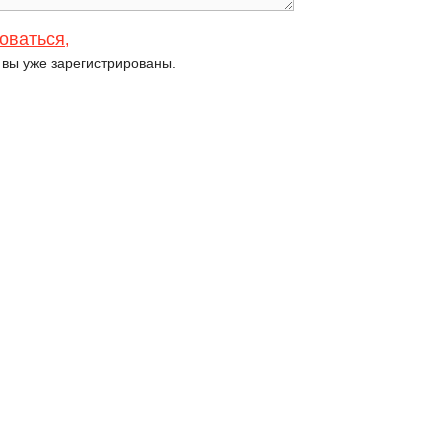
оваться
,
и вы уже зарегистрированы.