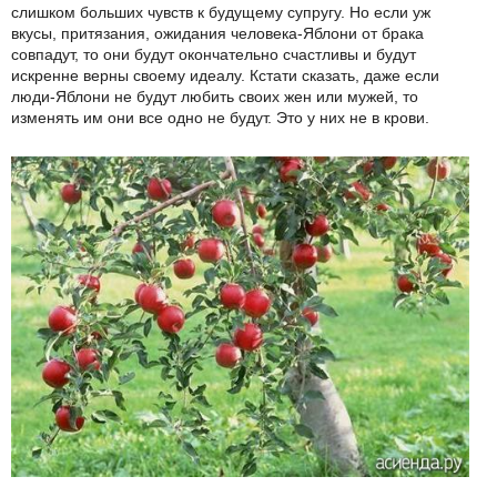
слишком больших чувств к будущему супругу. Но если уж
вкусы, притязания, ожидания человека-Яблони от брака
совпадут, то они будут окончательно счастливы и будут
искренне верны своему идеалу. Кстати сказать, даже если
люди-Яблони не будут любить своих жен или мужей, то
изменять им они все одно не будут. Это у них не в крови.