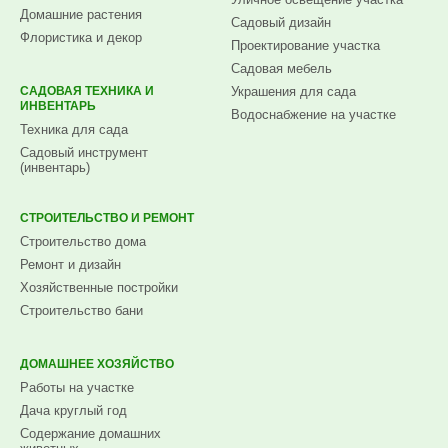
Домашние растения
Садовый дизайн
Флористика и декор
Проектирование участка
Садовая мебель
САДОВАЯ ТЕХНИКА И
Украшения для сада
ИНВЕНТАРЬ
Водоснабжение на участке
Техника для сада
Садовый инструмент
(инвентарь)
СТРОИТЕЛЬСТВО И РЕМОНТ
Строительство дома
Ремонт и дизайн
Хозяйственные постройки
Строительство бани
ДОМАШНЕЕ ХОЗЯЙСТВО
Работы на участке
Дача круглый год
Содержание домашних