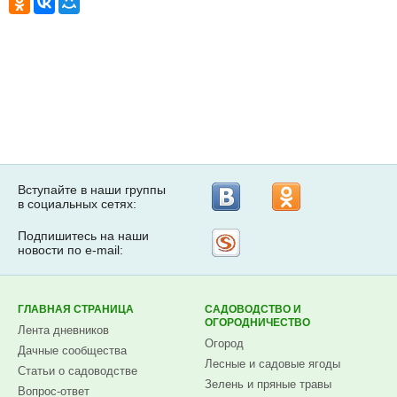
Вступайте в наши группы
в социальных сетях:
Подпишитесь на наши
Рассылка
новости по e-mail:
на
Subscribe.ru
ГЛАВНАЯ СТРАНИЦА
САДОВОДСТВО И
ОГОРОДНИЧЕСТВО
Лента дневников
Огород
Дачные сообщества
Лесные и садовые ягоды
Статьи о садоводстве
Зелень и пряные травы
Вопрос-ответ