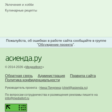
Увлечения и хобби
Кулинарные рецепты
Пожалуйста, об ошибках в работе сайта сообщайте в группе
"
Обсуждение проекта
".
© 2014-2026 «
МедиаФорт
»
Обратная связь
Администрация
Правила сайта
Политика конфиденциальности
Руководитель проекта -
Нина Пичугина
(
chief@asienda.ru
)
По вопросам сотрудничества и размещения рекламы пишите на
info@mediafort.ru