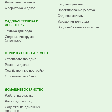
Домашние растения
Садовый дизайн
Флористика и декор
Проектирование участка
Садовая мебель
САДОВАЯ ТЕХНИКА И
Украшения для сада
ИНВЕНТАРЬ
Водоснабжение на участке
Техника для сада
Садовый инструмент
(инвентарь)
СТРОИТЕЛЬСТВО И РЕМОНТ
Строительство дома
Ремонт и дизайн
Хозяйственные постройки
Строительство бани
ДОМАШНЕЕ ХОЗЯЙСТВО
Работы на участке
Дача круглый год
Содержание домашних
животных