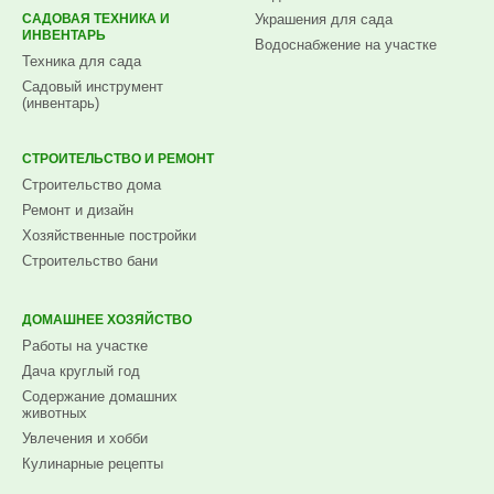
САДОВАЯ ТЕХНИКА И
Украшения для сада
ИНВЕНТАРЬ
Водоснабжение на участке
Техника для сада
Садовый инструмент
(инвентарь)
СТРОИТЕЛЬСТВО И РЕМОНТ
Строительство дома
Ремонт и дизайн
Хозяйственные постройки
Строительство бани
ДОМАШНЕЕ ХОЗЯЙСТВО
Работы на участке
Дача круглый год
Содержание домашних
животных
Увлечения и хобби
Кулинарные рецепты