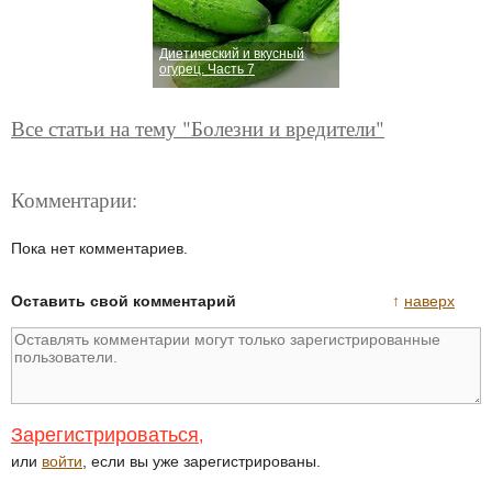
Диетический и вкусный
огурец. Часть 7
Все статьи на тему "Болезни и вредители"
Комментарии:
Пока нет комментариев.
Оставить свой комментарий
↑
наверх
Зарегистрироваться
,
или
войти
, если вы уже зарегистрированы.