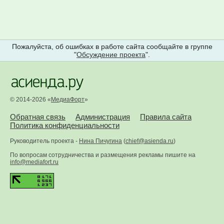
Пожалуйста, об ошибках в работе сайта сообщайте в группе
"
Обсуждение проекта
".
© 2014-2026 «
МедиаФорт
»
Обратная связь
Администрация
Правила сайта
Политика конфиденциальности
Руководитель проекта -
Нина Пичугина
(
chief@asienda.ru
)
По вопросам сотрудничества и размещения рекламы пишите на
info@mediafort.ru