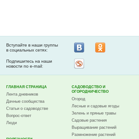
Вступайте в наши группы
в социальных сетях:
Подпишитесь на наши
Рассылка
новости по e-mail:
на
Subscribe.ru
ГЛАВНАЯ СТРАНИЦА
САДОВОДСТВО И
ОГОРОДНИЧЕСТВО
Лента дневников
Огород
Дачные сообщества
Лесные и садовые ягоды
Статьи о садоводстве
Зелень и пряные травы
Вопрос-ответ
Садовые растения
Люди
Выращивание растений
Размножение растений