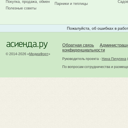
Покупка, продажа, обмен
Садов
Парники и теплицы
Полезные советы
Пожалуйста, об ошибках в работ
Обратная связь
Администрац
конфиденциальности
© 2014-2026 «
МедиаФорт
»
Руководитель проекта -
Нина Пичугина
По вопросам сотрудничества и размещ