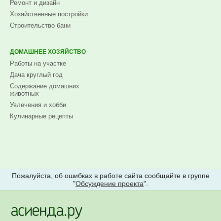
Ремонт и дизайн
Хозяйственные постройки
Строительство бани
ДОМАШНЕЕ ХОЗЯЙСТВО
Работы на участке
Дача круглый год
Содержание домашних
животных
Увлечения и хобби
Кулинарные рецепты
Пожалуйста, об ошибках в работе сайта сообщайте в группе
"
Обсуждение проекта
".