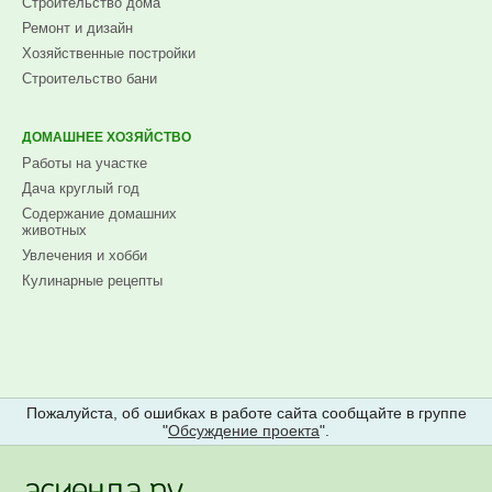
Строительство дома
Ремонт и дизайн
Хозяйственные постройки
Строительство бани
ДОМАШНЕЕ ХОЗЯЙСТВО
Работы на участке
Дача круглый год
Содержание домашних
животных
Увлечения и хобби
Кулинарные рецепты
Пожалуйста, об ошибках в работе сайта сообщайте в группе
"
Обсуждение проекта
".