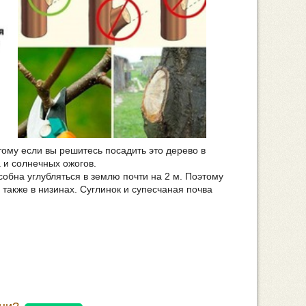
ому если вы решитесь посадить это дерево в
 и солнечных ожогов.
обна углубляться в землю почти на 2 м. Поэтому
также в низинах. Суглинок и супесчаная почва