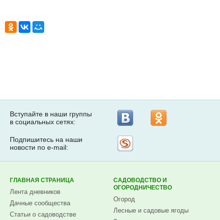
Вступайте в наши группы
в социальных сетях:
Подпишитесь на наши
Рассылка
новости по e-mail:
на
Subscribe.ru
ГЛАВНАЯ СТРАНИЦА
САДОВОДСТВО И
ОГОРОДНИЧЕСТВО
Лента дневников
Огород
Дачные сообщества
Лесные и садовые ягоды
Статьи о садоводстве