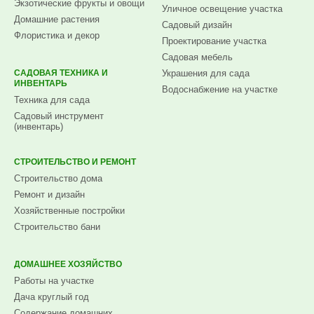
Экзотические фрукты и овощи
Уличное освещение участка
Домашние растения
Садовый дизайн
Флористика и декор
Проектирование участка
Садовая мебель
САДОВАЯ ТЕХНИКА И
Украшения для сада
ИНВЕНТАРЬ
Водоснабжение на участке
Техника для сада
Садовый инструмент
(инвентарь)
СТРОИТЕЛЬСТВО И РЕМОНТ
Строительство дома
Ремонт и дизайн
Хозяйственные постройки
Строительство бани
ДОМАШНЕЕ ХОЗЯЙСТВО
Работы на участке
Дача круглый год
Содержание домашних