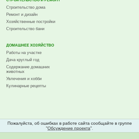
СТРОИТЕЛЬСТВО И РЕМОНТ
Строительство дома
Ремонт и дизайн
Хозяйственные постройки
Строительство бани
ДОМАШНЕЕ ХОЗЯЙСТВО
Работы на участке
Дача круглый год
Содержание домашних
животных
Увлечения и хобби
Кулинарные рецепты
Пожалуйста, об ошибках в работе сайта сообщайте в группе
"
Обсуждение проекта
".