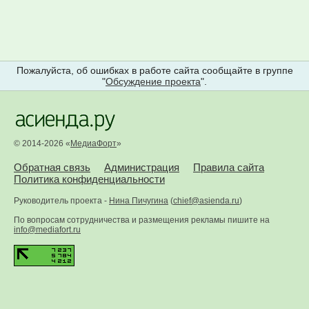
Пожалуйста, об ошибках в работе сайта сообщайте в группе
"
Обсуждение проекта
".
© 2014-2026 «
МедиаФорт
»
Обратная связь
Администрация
Правила сайта
Политика конфиденциальности
Руководитель проекта -
Нина Пичугина
(
chief@asienda.ru
)
По вопросам сотрудничества и размещения рекламы пишите на
info@mediafort.ru