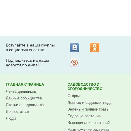
Вступайте в наши группы
в социальных сетях:
Подпишитесь на наши
Рассылка
новости по e-mail:
на
Subscribe.ru
ГЛАВНАЯ СТРАНИЦА
САДОВОДСТВО И
ОГОРОДНИЧЕСТВО
Лента дневников
Огород
Дачные сообщества
Лесные и садовые ягоды
Статьи о садоводстве
Зелень и пряные травы
Вопрос-ответ
Садовые растения
Люди
Выращивание растений
Размножение растений