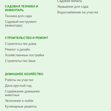
Садовая мебель
САДОВАЯ ТЕХНИКА И
Украшения для сада
ИНВЕНТАРЬ
Водоснабжение на участке
Техника для сада
Садовый инструмент
(инвентарь)
СТРОИТЕЛЬСТВО И РЕМОНТ
Строительство дома
Ремонт и дизайн
Хозяйственные постройки
Строительство бани
ДОМАШНЕЕ ХОЗЯЙСТВО
Работы на участке
Дача круглый год
Содержание домашних
животных
Увлечения и хобби
Кулинарные рецепты