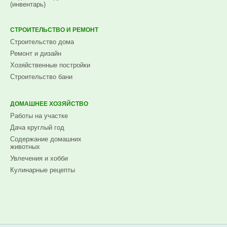
(инвентарь)
СТРОИТЕЛЬСТВО И РЕМОНТ
Строительство дома
Ремонт и дизайн
Хозяйственные постройки
Строительство бани
ДОМАШНЕЕ ХОЗЯЙСТВО
Работы на участке
Дача круглый год
Содержание домашних
животных
Увлечения и хобби
Кулинарные рецепты