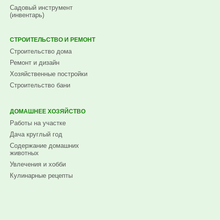
Садовый инструмент
(инвентарь)
СТРОИТЕЛЬСТВО И РЕМОНТ
Строительство дома
Ремонт и дизайн
Хозяйственные постройки
Строительство бани
ДОМАШНЕЕ ХОЗЯЙСТВО
Работы на участке
Дача круглый год
Содержание домашних
животных
Увлечения и хобби
Кулинарные рецепты