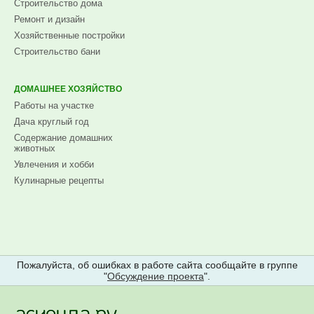
Строительство дома
Ремонт и дизайн
Хозяйственные постройки
Строительство бани
ДОМАШНЕЕ ХОЗЯЙСТВО
Работы на участке
Дача круглый год
Содержание домашних
животных
Увлечения и хобби
Кулинарные рецепты
Пожалуйста, об ошибках в работе сайта сообщайте в группе
"
Обсуждение проекта
".