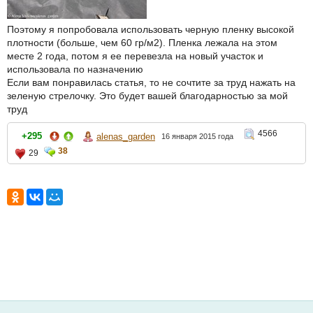
Поэтому я попробовала использовать черную пленку высокой
плотности (больше, чем 60 гр/м2). Пленка лежала на этом
месте 2 года, потом я ее перевезла на новый участок и
использовала по назначению
Если вам понравилась статья, то не сочтите за труд нажать на
зеленую стрелочку. Это будет вашей благодарностью за мой
труд
4566
+295
alenas_garden
16 января 2015 года
38
29