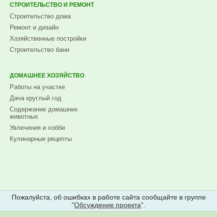
СТРОИТЕЛЬСТВО И РЕМОНТ
Строительство дома
Ремонт и дизайн
Хозяйственные постройки
Строительство бани
ДОМАШНЕЕ ХОЗЯЙСТВО
Работы на участке
Дача круглый год
Содержание домашних
животных
Увлечения и хобби
Кулинарные рецепты
Пожалуйста, об ошибках в работе сайта сообщайте в группе
"
Обсуждение проекта
".