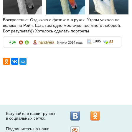
Воскресенье. Отдыхаю с фотиком в руках. Утром уехала на
велике на Рейн. Есть там одно местечко, где много лебедей.
Вот результат))) Хотелось сделать портреты
1985
83
+34
handvera
6 июля 2014 года
Вступайте в наши группы
в социальных сетях:
Подпишитесь на наши
Рассылка