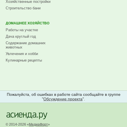
Хозяйственные постройки
Строительство бани
ДОМАШНЕЕ ХОЗЯЙСТВО
Работы на участке
Дача круглый год
Содержание домашних
животных
Увлечения и хобби
Кулинарные рецепты
Пожалуйста, об ошибках в работе сайта сообщайте в группе
"
Обсуждение проекта
".
© 2014-2026 «
МедиаФорт
»