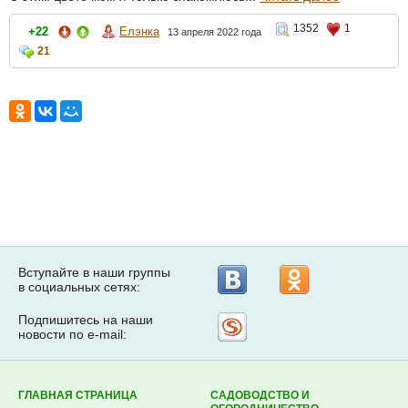
1352
1
+22
Елэнка
13 апреля 2022 года
21
Вступайте в наши группы
в социальных сетях:
Подпишитесь на наши
Рассылка
новости по e-mail:
на
Subscribe.ru
ГЛАВНАЯ СТРАНИЦА
САДОВОДСТВО И