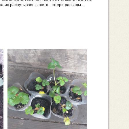
ка их распутываешь опять потери рассады...