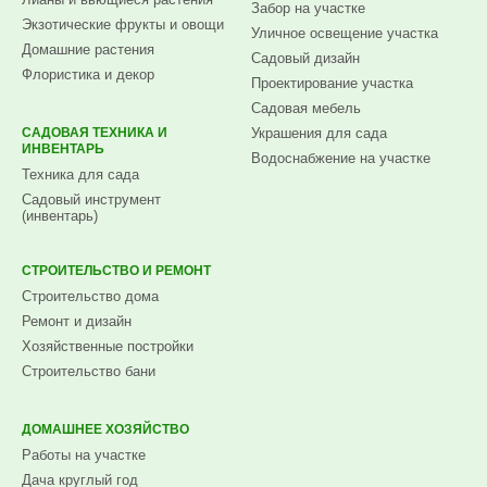
Забор на участке
Экзотические фрукты и овощи
Уличное освещение участка
Домашние растения
Садовый дизайн
Флористика и декор
Проектирование участка
Садовая мебель
САДОВАЯ ТЕХНИКА И
Украшения для сада
ИНВЕНТАРЬ
Водоснабжение на участке
Техника для сада
Садовый инструмент
(инвентарь)
СТРОИТЕЛЬСТВО И РЕМОНТ
Строительство дома
Ремонт и дизайн
Хозяйственные постройки
Строительство бани
ДОМАШНЕЕ ХОЗЯЙСТВО
Работы на участке
Дача круглый год