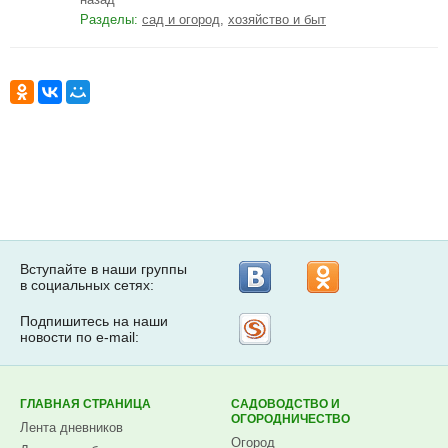
Разделы:
сад и огород
,
хозяйство и быт
Вступайте в наши группы
в социальных сетях:
Подпишитесь на наши
Рассылка
новости по e-mail:
на
Subscribe.ru
ГЛАВНАЯ СТРАНИЦА
САДОВОДСТВО И
ОГОРОДНИЧЕСТВО
Лента дневников
Огород