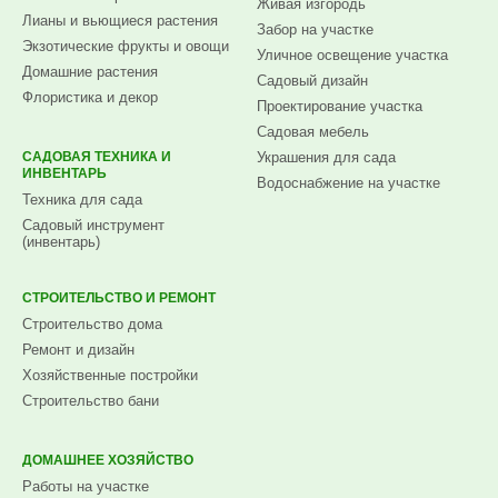
Живая изгородь
Лианы и вьющиеся растения
Забор на участке
Экзотические фрукты и овощи
Уличное освещение участка
Домашние растения
Садовый дизайн
Флористика и декор
Проектирование участка
Садовая мебель
САДОВАЯ ТЕХНИКА И
Украшения для сада
ИНВЕНТАРЬ
Водоснабжение на участке
Техника для сада
Садовый инструмент
(инвентарь)
СТРОИТЕЛЬСТВО И РЕМОНТ
Строительство дома
Ремонт и дизайн
Хозяйственные постройки
Строительство бани
ДОМАШНЕЕ ХОЗЯЙСТВО
Работы на участке