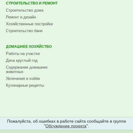
СТРОИТЕЛЬСТВО И РЕМОНТ
Строительство дома
Ремонт и дизайн
Хозяйственные постройки
Строительство бани
ДОМАШНЕЕ ХОЗЯЙСТВО
Работы на участке
Дача круглый год
Содержание домашних
животных
Увлечения и хобби
Кулинарные рецепты
Пожалуйста, об ошибках в работе сайта сообщайте в группе
"
Обсуждение проекта
".